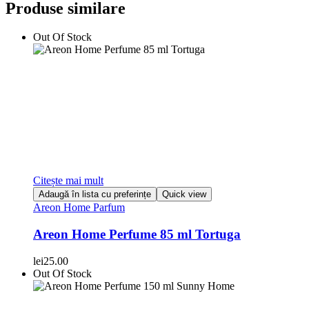
Produse similare
Out Of Stock
Citește mai mult
Adaugă în lista cu preferințe
Quick view
Areon Home Parfum
Areon Home Perfume 85 ml Tortuga
lei
25.00
Out Of Stock