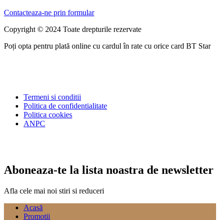
Contacteaza-ne prin formular
Copyright © 2024 Toate drepturile rezervate
Poți opta pentru plată online cu cardul în rate cu orice card BT Star
Termeni si conditii
Politica de confidentialitate
Politica cookies
ANPC
Aboneaza-te la lista noastra de newsletter
Afla cele mai noi stiri si reduceri
Acasă
Promotii