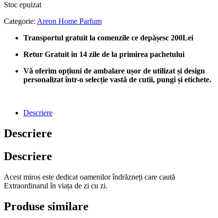
Stoc epuizat
Categorie:
Areon Home Parfum
Transportul gratuit la comenzile ce depășesc 200Lei
Retur Gratuit in 14 zile de la primirea pachetului
Vă oferim opțiuni de ambalare ușor de utilizat și design
personalizat într-o selecție vastă de cutii, pungi și etichete.
Descriere
Descriere
Descriere
Acest miros este dedicat oamenilor îndrăzneți care caută
Extraordinarul în viața de zi cu zi.
Produse similare