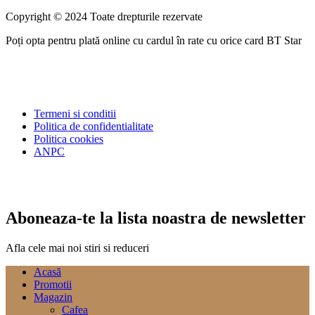
Copyright © 2024 Toate drepturile rezervate
Poți opta pentru plată online cu cardul în rate cu orice card BT Star
Termeni si conditii
Politica de confidentialitate
Politica cookies
ANPC
Aboneaza-te la lista noastra de newsletter
Afla cele mai noi stiri si reduceri
Acasă
Promotii
Magazin
Cafea