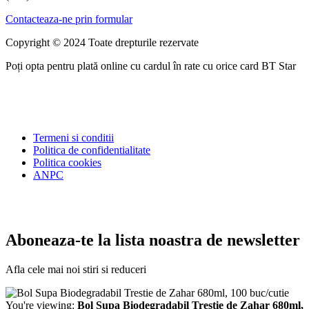
Contacteaza-ne prin formular
Copyright © 2024 Toate drepturile rezervate
Poți opta pentru plată online cu cardul în rate cu orice card BT Star
Termeni si conditii
Politica de confidentialitate
Politica cookies
ANPC
Aboneaza-te la lista noastra de newsletter
Afla cele mai noi stiri si reduceri
You're viewing:
Bol Supa Biodegradabil Trestie de Zahar 680ml,