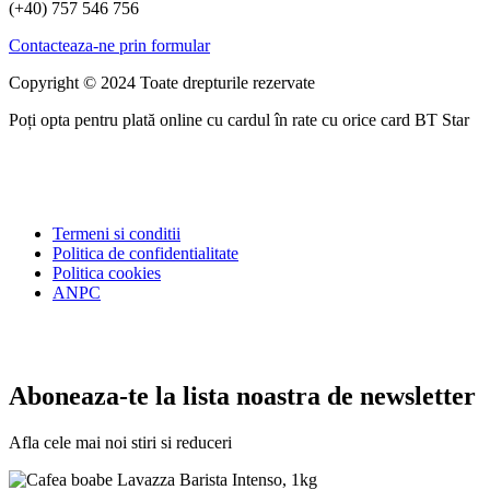
(+40) 757 546 756
Contacteaza-ne prin formular
Copyright © 2024 Toate drepturile rezervate
Poți opta pentru plată online cu cardul în rate cu orice card BT Star
Termeni si conditii
Politica de confidentialitate
Politica cookies
ANPC
Aboneaza-te la lista noastra de newsletter
Afla cele mai noi stiri si reduceri