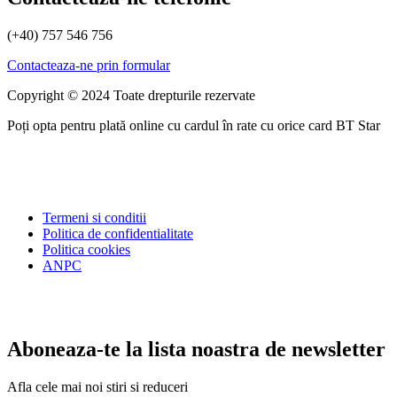
(+40) 757 546 756
Contacteaza-ne prin formular
Copyright © 2024 Toate drepturile rezervate
Poți opta pentru plată online cu cardul în rate cu orice card BT Star
Termeni si conditii
Politica de confidentialitate
Politica cookies
ANPC
Aboneaza-te la lista noastra de newsletter
Afla cele mai noi stiri si reduceri