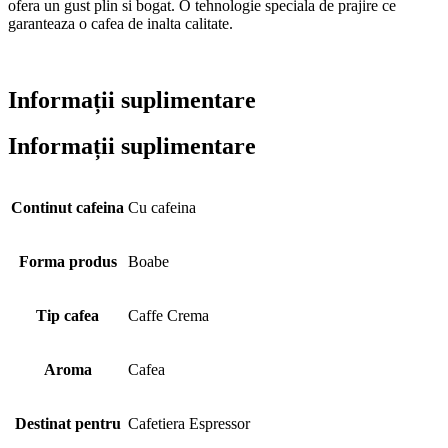
ofera un gust plin si bogat. O tehnologie speciala de prajire ce
garanteaza o cafea de inalta calitate.
Informații suplimentare
Informații suplimentare
Continut cafeina
Cu cafeina
Forma produs
Boabe
Tip cafea
Caffe Crema
Aroma
Cafea
Destinat pentru
Cafetiera Espressor