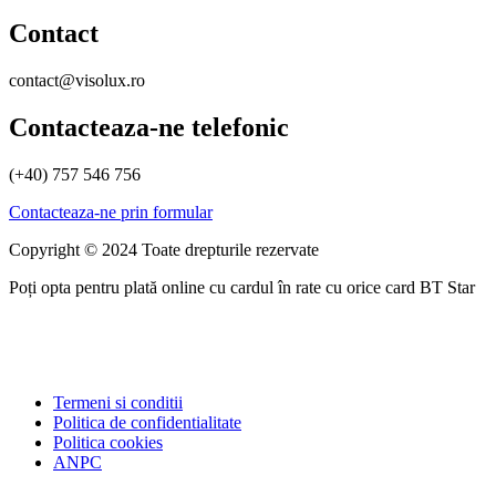
Contact
contact@visolux.ro
Contacteaza-ne telefonic
(+40) 757 546 756
Contacteaza-ne prin formular
Copyright © 2024 Toate drepturile rezervate
Poți opta pentru plată online cu cardul în rate cu orice card BT Star
Termeni si conditii
Politica de confidentialitate
Politica cookies
ANPC