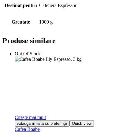
Destinat pentru
Cafetiera Espressor
Greutate
1000 g
Produse similare
Out Of Stock
Citește mai mult
Adaugă în lista cu preferințe
Quick view
Cafea Boabe