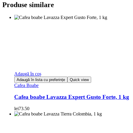
Produse similare
Adaugă în coș
Adaugă în lista cu preferințe
Quick view
Cafea Boabe
Cafea boabe Lavazza Expert Gusto Forte, 1 kg
lei
73.50