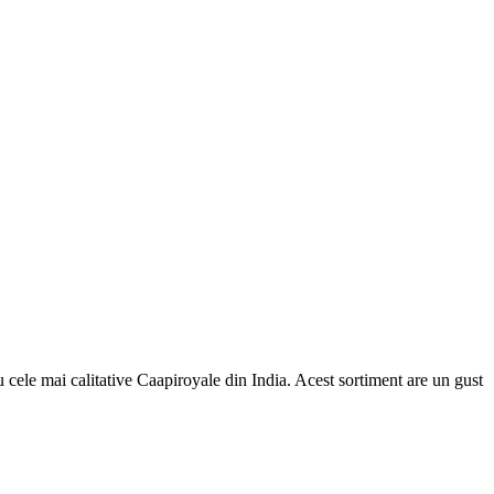
 cele mai calitative Caapiroyale din India. Acest sortiment are un gust