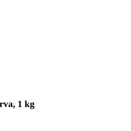
rva, 1 kg