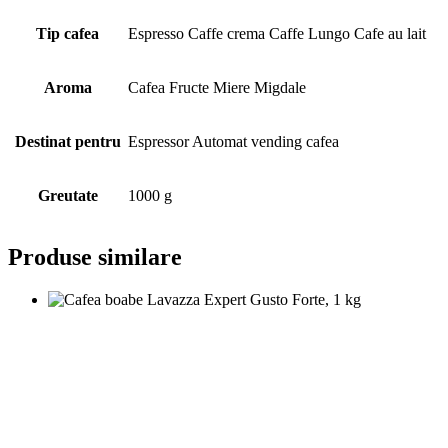
Tip cafea
Espresso Caffe crema Caffe Lungo Cafe au lait
Aroma
Cafea Fructe Miere Migdale
Destinat pentru
Espressor Automat vending cafea
Greutate
1000 g
Produse similare