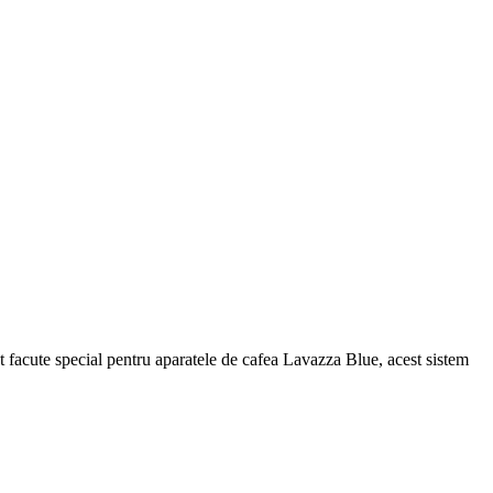
 facute special pentru aparatele de cafea Lavazza Blue, acest sistem