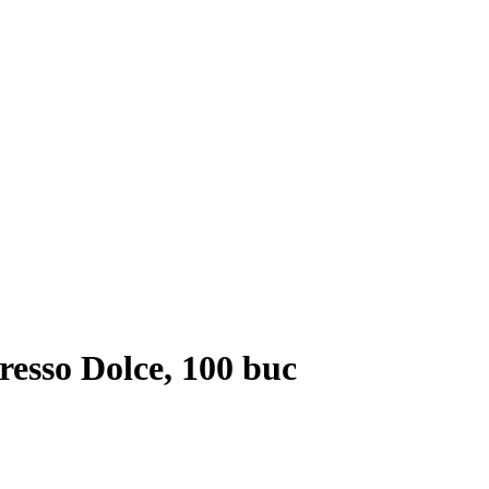
resso Dolce, 100 buc