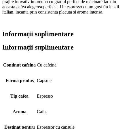
prajire inovativ impreuna cu gradul perfect de macinare fac din
aceasta cafea alegerea perfecta. Un espresso cu un gust fin in stil
italian, incanta prin consistenta placuta si aroma intensa.
Informații suplimentare
Informații suplimentare
Continut cafeina
Cu cafeina
Forma produs
Capsule
Tip cafea
Espresso
Aroma
Cafea
Destinat pentru
Espressor cu capsule