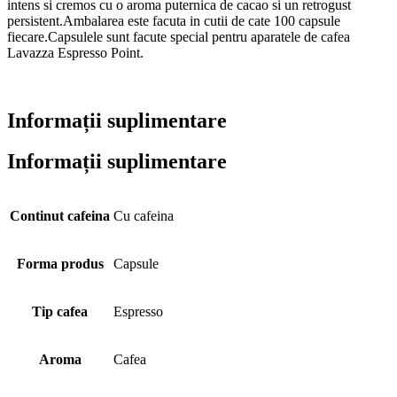
intens si cremos cu o aroma puternica de cacao si un retrogust
persistent.Ambalarea este facuta in cutii de cate 100 capsule
fiecare.Capsulele sunt facute special pentru aparatele de cafea
Lavazza Espresso Point.
Informații suplimentare
Informații suplimentare
Continut cafeina
Cu cafeina
Forma produs
Capsule
Tip cafea
Espresso
Aroma
Cafea