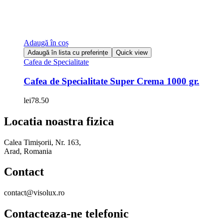
Adaugă în coș
Adaugă în lista cu preferințe
Quick view
Cafea de Specialitate
Cafea de Specialitate Super Crema 1000 gr.
lei
78.50
Locatia noastra fizica
Calea Timișorii, Nr. 163,
Arad, Romania
Contact
contact@visolux.ro
Contacteaza-ne telefonic