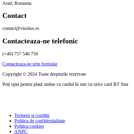
Arad, Romania
Contact
contact@visolux.ro
Contacteaza-ne telefonic
(+40) 757 546 756
Contacteaza-ne prin formular
Copyright © 2024 Toate drepturile rezervate
Poți opta pentru plată online cu cardul în rate cu orice card BT Star
Termeni si conditii
Politica de confidentialitate
Politica cookies
ANPC