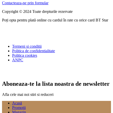
Contacteaza-ne prin formular
Copyright © 2024 Toate drepturile rezervate
Poți opta pentru plată online cu cardul în rate cu orice card BT Star
Termeni si conditii
Politica de confidentialitate
Politica cookies
ANPC
Aboneaza-te la lista noastra de newsletter
Afla cele mai noi stiri si reduceri
Acasă
Promotii
Magazin