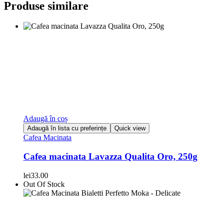
Produse similare
Adaugă în coș
Adaugă în lista cu preferințe
Quick view
Cafea Macinata
Cafea macinata Lavazza Qualita Oro, 250g
lei
33.00
Out Of Stock