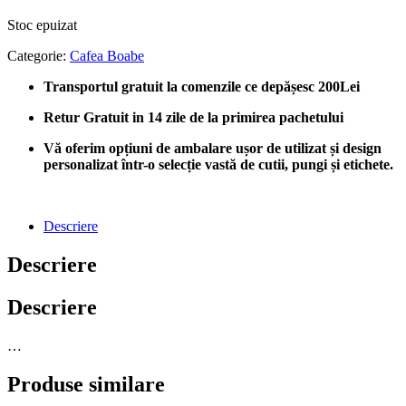
Stoc epuizat
Categorie:
Cafea Boabe
Transportul gratuit la comenzile ce depășesc 200Lei
Retur Gratuit in 14 zile de la primirea pachetului
Vă oferim opțiuni de ambalare ușor de utilizat și design
personalizat într-o selecție vastă de cutii, pungi și etichete.
Descriere
Descriere
Descriere
…
Produse similare