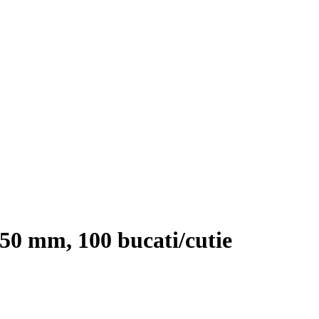
50 mm, 100 bucati/cutie