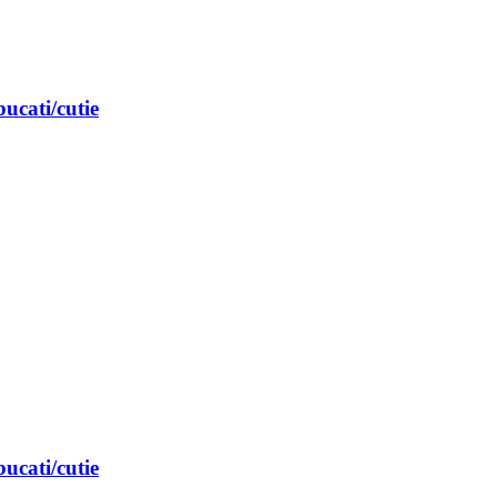
ucati/cutie
ucati/cutie