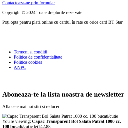
Contacteaza-ne prin formular
Copyright © 2024 Toate drepturile rezervate
Poți opta pentru plată online cu cardul în rate cu orice card BT Star
Termeni si conditii
Politica de confidentialitate
Politica cookies
ANPC
Aboneaza-te la lista noastra de newsletter
Afla cele mai noi stiri si reduceri
You're viewing:
Capac Transparent Bol Salata Patrat 1000 cc,
100 bucati/cutie
lei
142.88