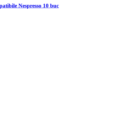
tibile Nespresso 10 buc