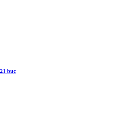
 21 buc