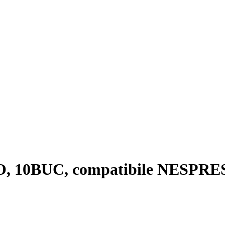
10BUC, compatibile NESPRE