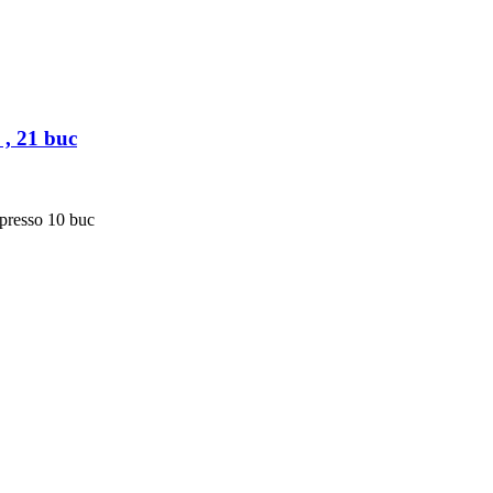
 , 21 buc