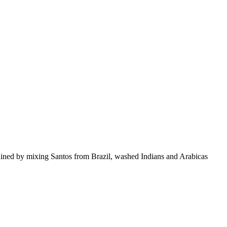
btained by mixing Santos from Brazil, washed Indians and Arabicas