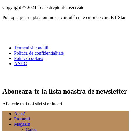
Copyright © 2024 Toate drepturile rezervate
Poți opta pentru plată online cu cardul în rate cu orice card BT Star
Termeni si conditii
Politica de confidentialitate
Politica cookies
ANPC
Aboneaza-te la lista noastra de newsletter
Afla cele mai noi stiri si reduceri
Acasă
Promotii
Magazin
Cafea