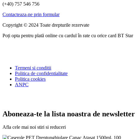
(+40) 757 546 756
Contacteaza-ne prin formular
Copyright © 2024 Toate drepturile rezervate
Poți opta pentru plată online cu cardul în rate cu orice card BT Star
Termeni si conditii
Politica de confidentialitate
Politica cookies
ANPC
Aboneaza-te la lista noastra de newsletter
Afla cele mai noi stiri si reduceri