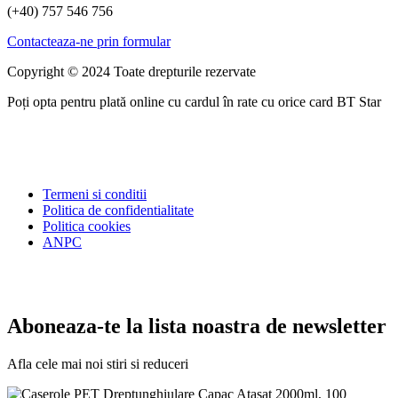
(+40) 757 546 756
Contacteaza-ne prin formular
Copyright © 2024 Toate drepturile rezervate
Poți opta pentru plată online cu cardul în rate cu orice card BT Star
Termeni si conditii
Politica de confidentialitate
Politica cookies
ANPC
Aboneaza-te la lista noastra de newsletter
Afla cele mai noi stiri si reduceri