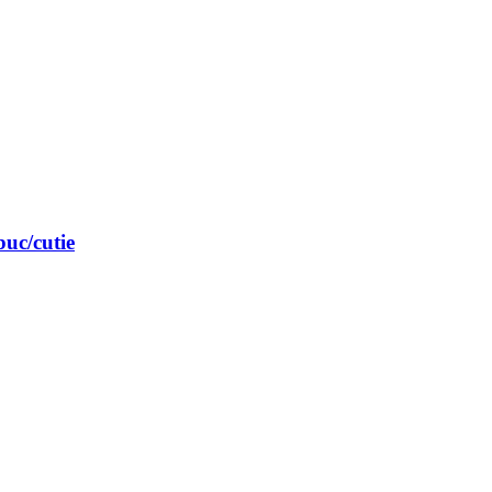
uc/cutie