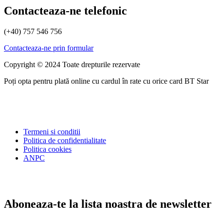
Contacteaza-ne telefonic
(+40) 757 546 756
Contacteaza-ne prin formular
Copyright © 2024 Toate drepturile rezervate
Poți opta pentru plată online cu cardul în rate cu orice card BT Star
Termeni si conditii
Politica de confidentialitate
Politica cookies
ANPC
Aboneaza-te la lista noastra de newsletter