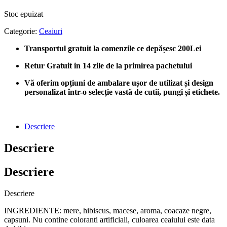
Stoc epuizat
Categorie:
Ceaiuri
Transportul gratuit la comenzile ce depășesc 200Lei
Retur Gratuit in 14 zile de la primirea pachetului
Vă oferim opțiuni de ambalare ușor de utilizat și design
personalizat într-o selecție vastă de cutii, pungi și etichete.
Descriere
Descriere
Descriere
Descriere
INGREDIENTE: mere, hibiscus, macese, aroma, coacaze negre,
capsuni. Nu contine coloranti artificiali, culoarea ceaiului este data