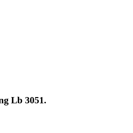
ng Lb 3051.