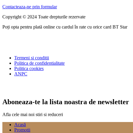
Contacteaza-ne prin formular
Copyright © 2024 Toate drepturile rezervate
Poți opta pentru plată online cu cardul în rate cu orice card BT Star
Termeni si conditii
Politica de confidentialitate
Politica cookies
ANPC
Aboneaza-te la lista noastra de newsletter
Afla cele mai noi stiri si reduceri
Acasă
Promotii