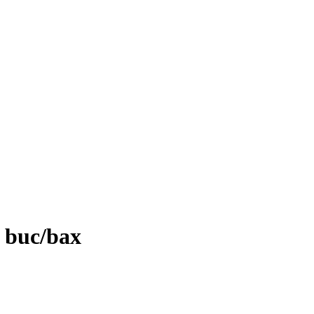
 buc/bax