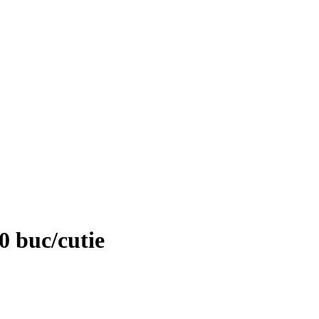
 buc/cutie