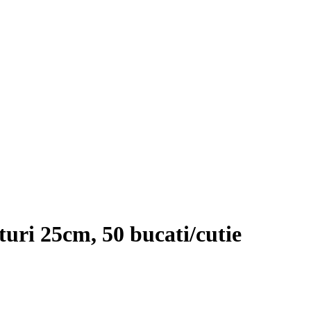
turi 25cm, 50 bucati/cutie