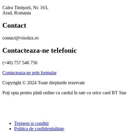
Calea Timișorii, Nr. 163,
Arad, Romania
Contact
contact@visolux.ro
Contacteaza-ne telefonic
(+40) 757 546 756
Contacteaza-ne prin formular
Copyright © 2024 Toate drepturile rezervate
Poți opta pentru plată online cu cardul în rate cu orice card BT Star
Termeni si conditii
Politica de confidentialitate