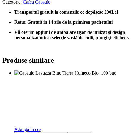
Categorie:
Cafea Capsule
Transportul gratuit la comenzile ce depășesc 200Lei
Retur Gratuit in 14 zile de la primirea pachetului
Vă oferim opțiuni de ambalare ușor de utilizat și design
personalizat într-o selecție vastă de cutii, pungi și etichete.
Produse similare
Adaugă în coș