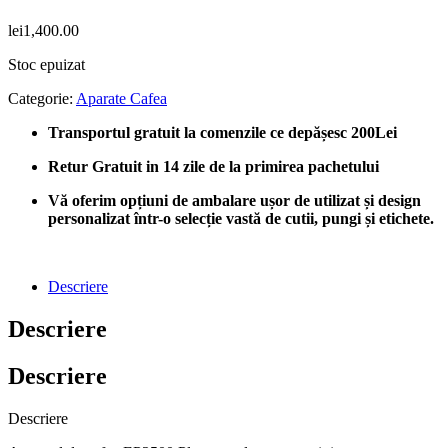
lei
1,400.00
Stoc epuizat
Categorie:
Aparate Cafea
Transportul gratuit la comenzile ce depășesc 200Lei
Retur Gratuit in 14 zile de la primirea pachetului
Vă oferim opțiuni de ambalare ușor de utilizat și design
personalizat într-o selecție vastă de cutii, pungi și etichete.
Descriere
Descriere
Descriere
Descriere