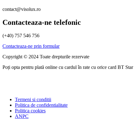
contact@visolux.ro
Contacteaza-ne telefonic
(+40) 757 546 756
Contacteaza-ne prin formular
Copyright © 2024 Toate drepturile rezervate
Poți opta pentru plată online cu cardul în rate cu orice card BT Star
Termeni si conditii
Politica de confidentialitate
Politica cookies
ANPC