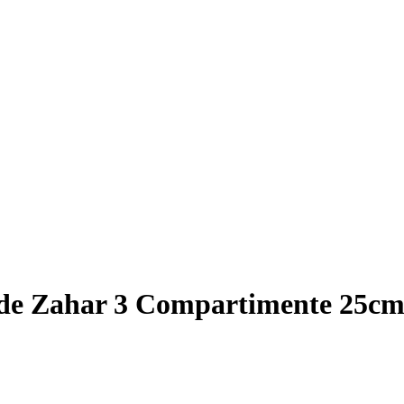
e de Zahar 3 Compartimente 25cm,