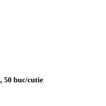
 50 buc/cutie