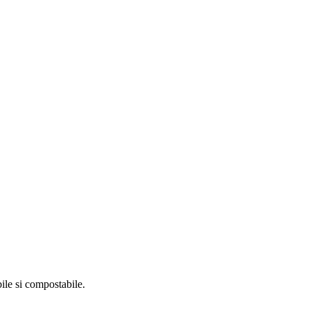
ile si compostabile.