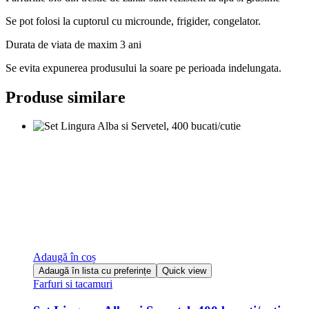
Se pot folosi la cuptorul cu microunde, frigider, congelator.
Durata de viata de maxim 3 ani
Se evita expunerea produsului la soare pe perioada indelungata.
Produse similare
Adaugă în coș
Adaugă în lista cu preferințe
Quick view
Farfuri si tacamuri