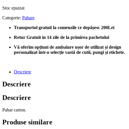
Stoc epuizat
Categorie:
Pahare
Transportul gratuit la comenzile ce depășesc 200Lei
Retur Gratuit in 14 zile de la primirea pachetului
Vă oferim opțiuni de ambalare ușor de utilizat și design
personalizat într-o selecție vastă de cutii, pungi și etichete.
Descriere
Descriere
Descriere
Pahar carton.
Produse similare