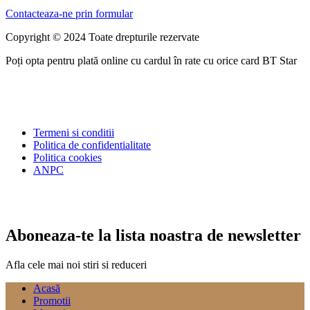
Contacteaza-ne prin formular
Copyright © 2024 Toate drepturile rezervate
Poți opta pentru plată online cu cardul în rate cu orice card BT Star
Termeni si conditii
Politica de confidentialitate
Politica cookies
ANPC
Aboneaza-te la lista noastra de newsletter
Afla cele mai noi stiri si reduceri
Acasă
Promotii