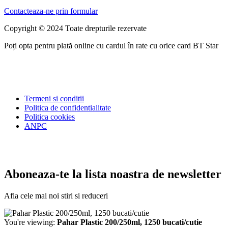
Contacteaza-ne prin formular
Copyright © 2024 Toate drepturile rezervate
Poți opta pentru plată online cu cardul în rate cu orice card BT Star
Termeni si conditii
Politica de confidentialitate
Politica cookies
ANPC
Aboneaza-te la lista noastra de newsletter
Afla cele mai noi stiri si reduceri
You're viewing:
Pahar Plastic 200/250ml, 1250 bucati/cutie