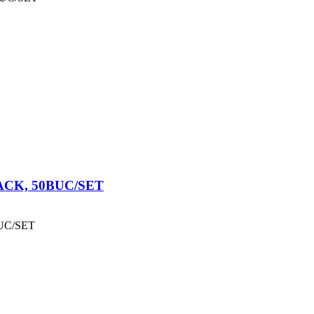
CK, 50BUC/SET