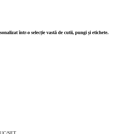
nalizat într-o selecție vastă de cutii, pungi și etichete.