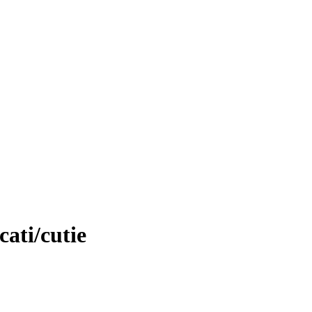
cati/cutie