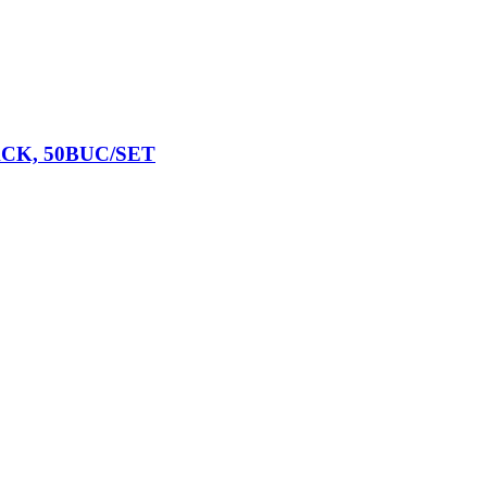
CK, 50BUC/SET