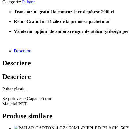
Categorie:
Pahare
Transportul gratuit la comenzile ce depășesc 200Lei
Retur Gratuit in 14 zile de la primirea pachetului
Vă oferim opțiuni de ambalare ușor de utilizat și design perso
Descriere
Descriere
Descriere
Pahar plastic.
Se potriveste Capac 95 mm.
Material PET
Produse similare