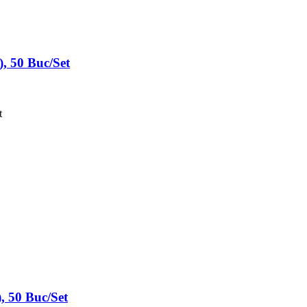
, 50 Buc/Set
, 50 Buc/Set