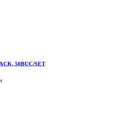
ACK, 50BUC/SET