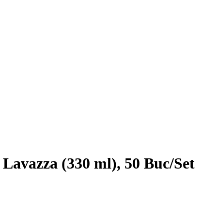
Lavazza (330 ml), 50 Buc/Set