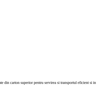
in carton superior pentru servirea si transportul eficient si in