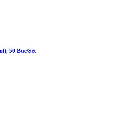
l), 50 Buc/Set