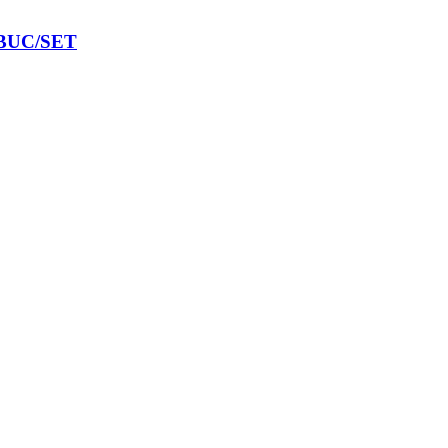
BUC/SET