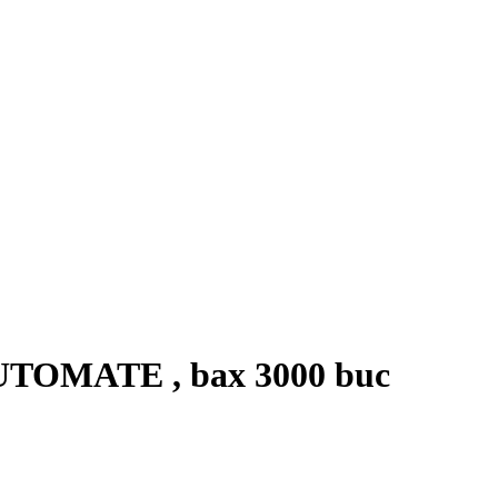
OMATE , bax 3000 buc