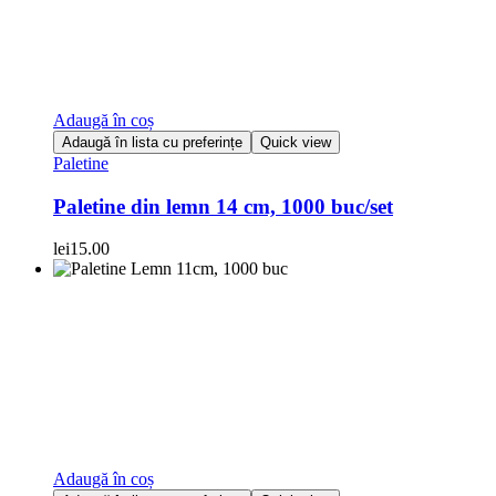
Adaugă în coș
Adaugă în lista cu preferințe
Quick view
Paletine
Paletine din lemn 14 cm, 1000 buc/set
lei
15.00
Adaugă în coș