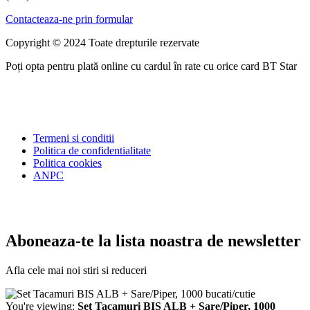
Contacteaza-ne prin formular
Copyright © 2024 Toate drepturile rezervate
Poți opta pentru plată online cu cardul în rate cu orice card BT Star
Termeni si conditii
Politica de confidentialitate
Politica cookies
ANPC
Aboneaza-te la lista noastra de newsletter
Afla cele mai noi stiri si reduceri
You're viewing:
Set Tacamuri BIS ALB + Sare/Piper, 1000