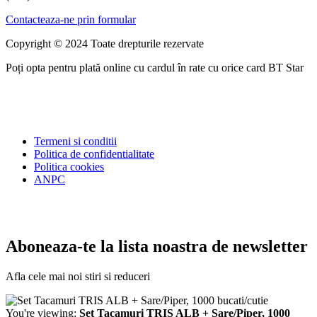
Contacteaza-ne prin formular
Copyright © 2024 Toate drepturile rezervate
Poți opta pentru plată online cu cardul în rate cu orice card BT Star
Termeni si conditii
Politica de confidentialitate
Politica cookies
ANPC
Aboneaza-te la lista noastra de newsletter
Afla cele mai noi stiri si reduceri
You're viewing:
Set Tacamuri TRIS ALB + Sare/Piper, 1000