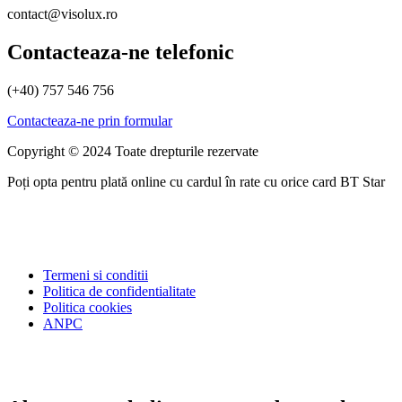
contact@visolux.ro
Contacteaza-ne telefonic
(+40) 757 546 756
Contacteaza-ne prin formular
Copyright © 2024 Toate drepturile rezervate
Poți opta pentru plată online cu cardul în rate cu orice card BT Star
Termeni si conditii
Politica de confidentialitate
Politica cookies
ANPC