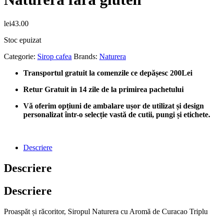
lei
43.00
Stoc epuizat
Categorie:
Sirop cafea
Brands:
Naturera
Transportul gratuit la comenzile ce depășesc 200Lei
Retur Gratuit in 14 zile de la primirea pachetului
Vă oferim opțiuni de ambalare ușor de utilizat și design
personalizat într-o selecție vastă de cutii, pungi și etichete.
Descriere
Descriere
Descriere
Proaspăt și răcoritor, Siropul Naturera cu Aromă de Curacao Triplu