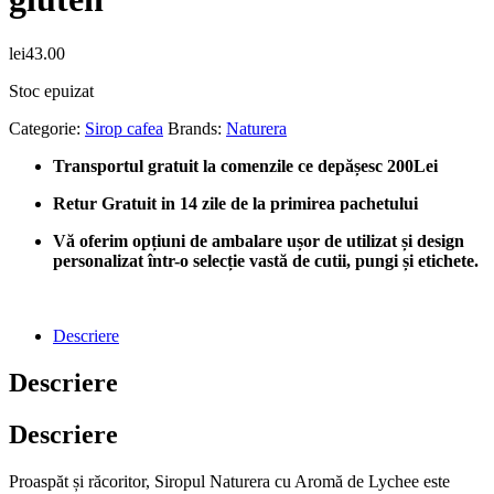
lei
43.00
Stoc epuizat
Categorie:
Sirop cafea
Brands:
Naturera
Transportul gratuit la comenzile ce depășesc 200Lei
Retur Gratuit in 14 zile de la primirea pachetului
Vă oferim opțiuni de ambalare ușor de utilizat și design
personalizat într-o selecție vastă de cutii, pungi și etichete.
Descriere
Descriere
Descriere
Proaspăt și răcoritor, Siropul Naturera cu Aromă de Lychee este