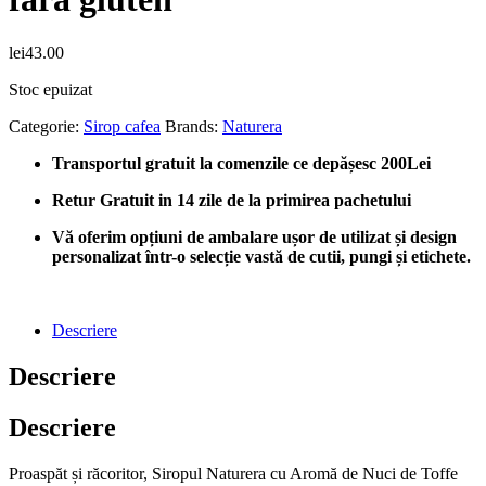
lei
43.00
Stoc epuizat
Categorie:
Sirop cafea
Brands:
Naturera
Transportul gratuit la comenzile ce depășesc 200Lei
Retur Gratuit in 14 zile de la primirea pachetului
Vă oferim opțiuni de ambalare ușor de utilizat și design
personalizat într-o selecție vastă de cutii, pungi și etichete.
Descriere
Descriere
Descriere
Proaspăt și răcoritor, Siropul Naturera cu Aromă de Nuci de Toffe