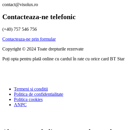
contact@visolux.ro
Contacteaza-ne telefonic
(+40) 757 546 756
Contacteaza-ne prin formular
Copyright © 2024 Toate drepturile rezervate
Poți opta pentru plată online cu cardul în rate cu orice card BT Star
Termeni si conditii
Politica de confidentialitate
Politica cookies
ANPC