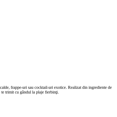
calde, frappe-uri sau cocktail-uri exotice. Realizat din ingrediente de
e trimit cu gândul la plaje fierbinţi.