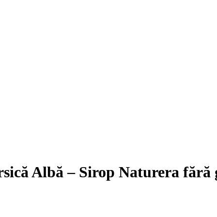
sică Albă – Sirop Naturera fără 