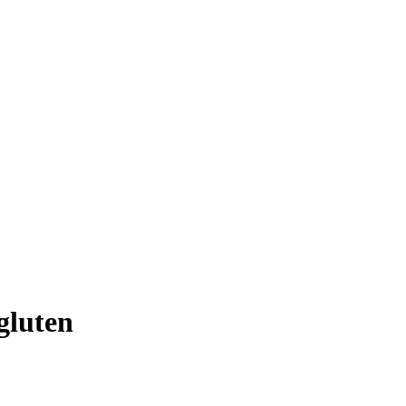
gluten