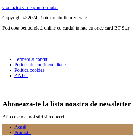
Contacteaza-ne prin formular
Copyright © 2024 Toate drepturile rezervate
Poți opta pentru plată online cu cardul în rate cu orice card BT Star
Termeni si conditii
Politica de confidentialitate
Politica cookies
ANPC
Aboneaza-te la lista noastra de newsletter
Afla cele mai noi stiri si reduceri
Acasă
Promotii