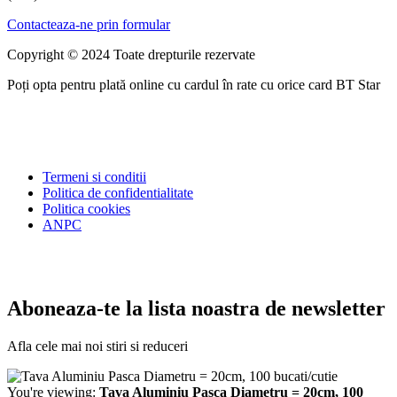
Contacteaza-ne prin formular
Copyright © 2024 Toate drepturile rezervate
Poți opta pentru plată online cu cardul în rate cu orice card BT Star
Termeni si conditii
Politica de confidentialitate
Politica cookies
ANPC
Aboneaza-te la lista noastra de newsletter
Afla cele mai noi stiri si reduceri
You're viewing:
Tava Aluminiu Pasca Diametru = 20cm, 100