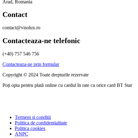
Arad, Romania
Contact
contact@visolux.ro
Contacteaza-ne telefonic
(+40) 757 546 756
Contacteaza-ne prin formular
Copyright © 2024 Toate drepturile rezervate
Poți opta pentru plată online cu cardul în rate cu orice card BT Star
Termeni si conditii
Politica de confidentialitate
Politica cookies
ANPC