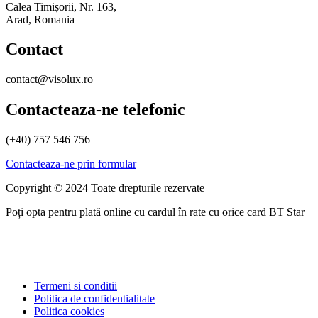
Calea Timișorii, Nr. 163,
Arad, Romania
Contact
contact@visolux.ro
Contacteaza-ne telefonic
(+40) 757 546 756
Contacteaza-ne prin formular
Copyright © 2024 Toate drepturile rezervate
Poți opta pentru plată online cu cardul în rate cu orice card BT Star
Termeni si conditii
Politica de confidentialitate
Politica cookies