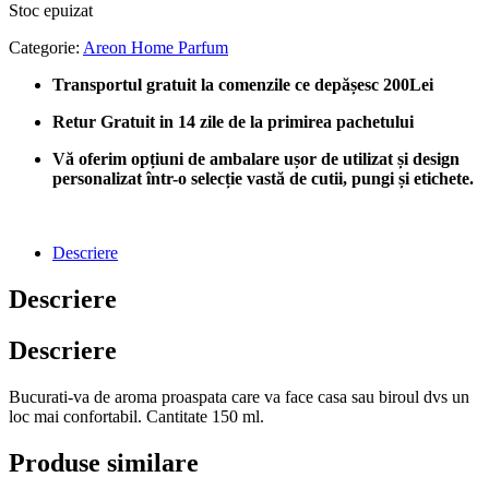
Stoc epuizat
Categorie:
Areon Home Parfum
Transportul gratuit la comenzile ce depășesc 200Lei
Retur Gratuit in 14 zile de la primirea pachetului
Vă oferim opțiuni de ambalare ușor de utilizat și design
personalizat într-o selecție vastă de cutii, pungi și etichete.
Descriere
Descriere
Descriere
Bucurati-va de aroma proaspata care va face casa sau biroul dvs un
loc mai confortabil. Cantitate 150 ml.
Produse similare