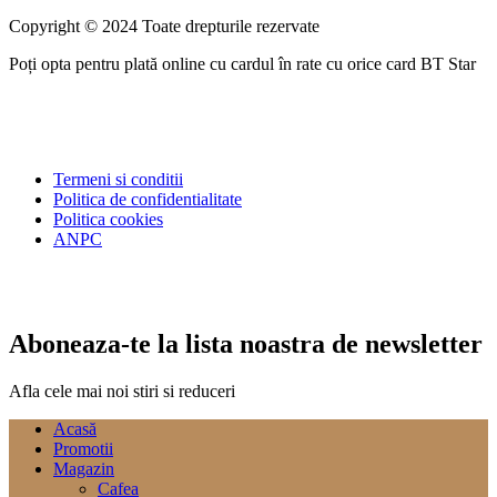
Copyright © 2024 Toate drepturile rezervate
Poți opta pentru plată online cu cardul în rate cu orice card BT Star
Termeni si conditii
Politica de confidentialitate
Politica cookies
ANPC
Aboneaza-te la lista noastra de newsletter
Afla cele mai noi stiri si reduceri
Acasă
Promotii
Magazin
Cafea