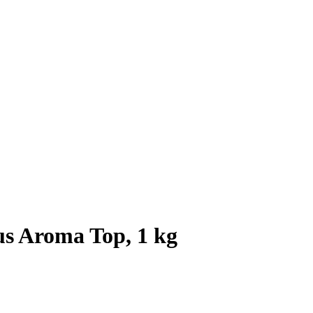
us Aroma Top, 1 kg