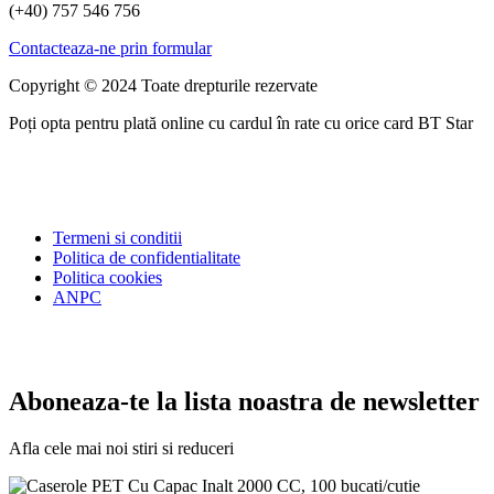
(+40) 757 546 756
Contacteaza-ne prin formular
Copyright © 2024 Toate drepturile rezervate
Poți opta pentru plată online cu cardul în rate cu orice card BT Star
Termeni si conditii
Politica de confidentialitate
Politica cookies
ANPC
Aboneaza-te la lista noastra de newsletter
Afla cele mai noi stiri si reduceri